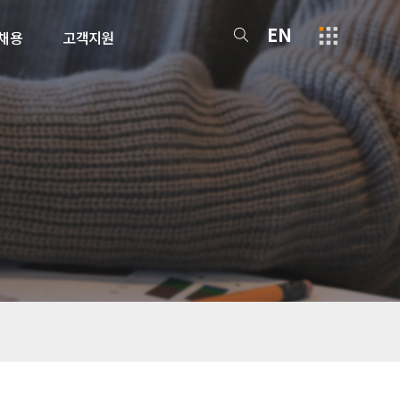
EN
채용
고객지원