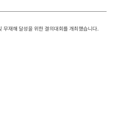
 및 무재해 달성을 위한 결의대회를 개최했습니다.