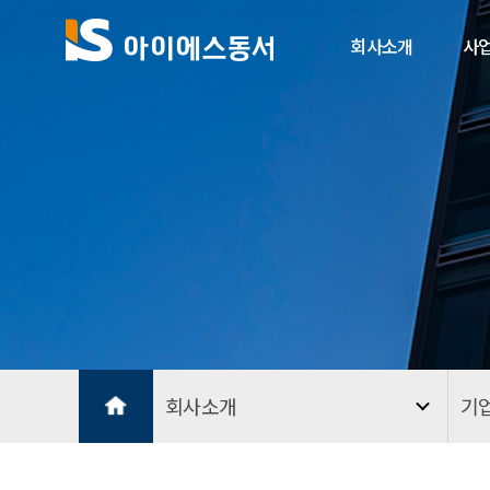
회사소개
사
회사소개
기