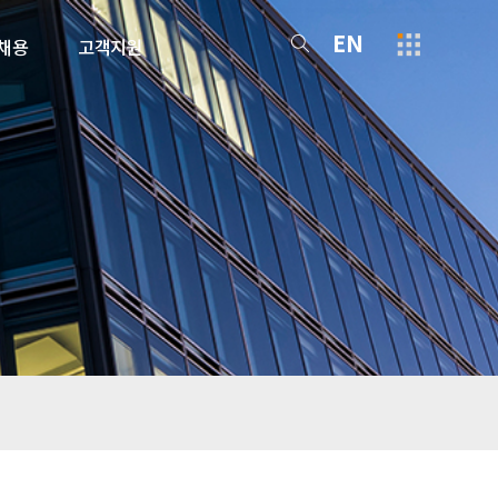
EN
채용
고객지원