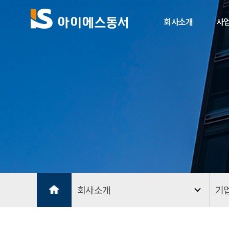
회사소개
사
회사소개
기