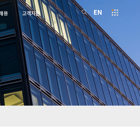
EN
채용
고객지원