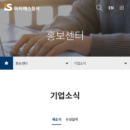
EN
홍보센터
홍보센터
기업소식
기업소식
새소식
수상실적